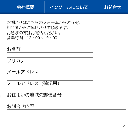
お問合せはこちらのフォームからどうぞ。
担当者からご連絡させて頂きます。
お急ぎの方はお電話ください。
営業時間 12：00～19：00
お名前
フリガナ
メールアドレス
メールアドレス（確認用）
お住まいの地域の郵便番号
お問合せ内容